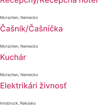
Morschen, Nemecko
Čašník/Čašníčka
Morschen, Nemecko
Kuchár
Morschen, Nemecko
Elektrikári živnosť
Innsbruck, Rakúsko