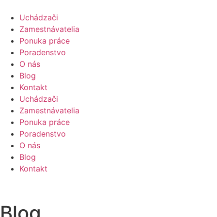
Uchádzači
Zamestnávatelia
Ponuka práce
Poradenstvo
O nás
Blog
Kontakt
Uchádzači
Zamestnávatelia
Ponuka práce
Poradenstvo
O nás
Blog
Kontakt
Blog