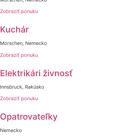
Zobraziť ponuku
Kuchár
Morschen, Nemecko
Zobraziť ponuku
Elektrikári živnosť
Innsbruck, Rakúsko
Zobraziť ponuku
Opatrovateľky
Nemecko