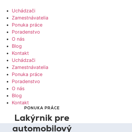
Uchádzači
Zamestnávatelia
Ponuka práce
Poradenstvo
O nás
Blog
Kontakt
Uchádzači
Zamestnávatelia
Ponuka práce
Poradenstvo
O nás
Blog
Kontakt
PONUKA PRÁCE
Lakýrnik pre
automobilový