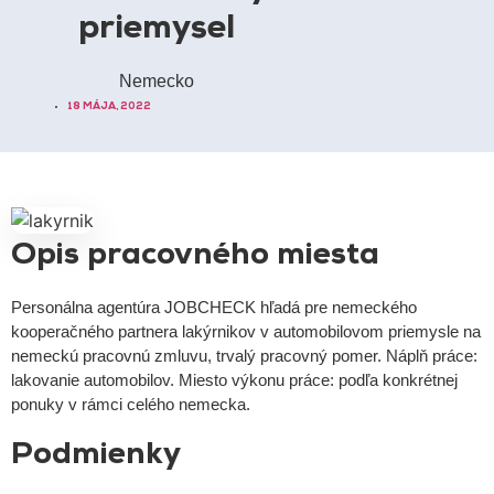
priemysel
Nemecko
18 MÁJA, 2022
Opis pracovného miesta
Personálna agentúra JOBCHECK hľadá pre nemeckého
kooperačného partnera lakýrnikov v automobilovom priemysle na
nemeckú pracovnú zmluvu, trvalý pracovný pomer. Náplň práce:
lakovanie automobilov. Miesto výkonu práce: podľa konkrétnej
ponuky v rámci celého nemecka.
Podmienky