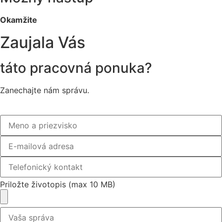
Okamžite
Zaujala Vás
táto pracovná ponuka?
Zanechajte nám správu.
Priložte životopis (max 10 MB)