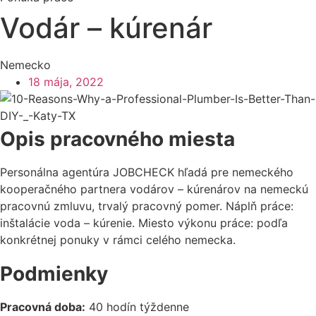
Vodár – kúrenár
Nemecko
18 mája, 2022
Opis pracovného miesta
Personálna agentúra JOBCHECK hľadá pre nemeckého
kooperačného partnera vodárov – kúrenárov na nemeckú
pracovnú zmluvu, trvalý pracovný pomer. Náplň práce:
inštalácie voda – kúrenie. Miesto výkonu práce: podľa
konkrétnej ponuky v rámci celého nemecka.
Podmienky
Pracovná doba:
40 hodín týždenne