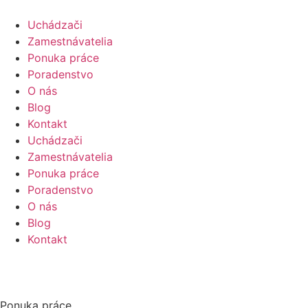
Uchádzači
Zamestnávatelia
Ponuka práce
Poradenstvo
O nás
Blog
Kontakt
Uchádzači
Zamestnávatelia
Ponuka práce
Poradenstvo
O nás
Blog
Kontakt
Ponuka práce